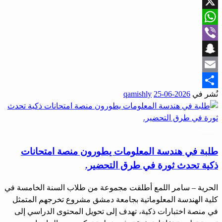
Facebook
X
WhatsApp
Viber
Snapchat
Email
نُشر في
2026-06-25
qamishly
Share
مجتمع
طلبة في هندسة المعلومات يطورون منصة امتحانات
ذكية تحدث ثورة في طرق التحضير.
الحرية – سامر اللمع أطلقت مجموعة من طلاب السنة الخامسة في
كلية الهندسة المعلوماتية بجامعة دمشق مشروع تخرجهم المتمثل
في منصة اختبارات ذكية، تهدف إلى تحويل المحتوى الدراسي إلى