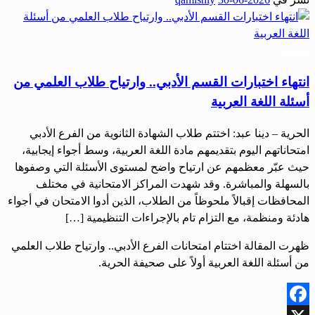
Share
مجتمع
انتهاء اختبارات القسم الأدبي.. وارتياح طلاب العلمي من
أسئلة اللغة العربية
الحرية – دينا عبد: اختتم طلاب الشهادة الثانوية من الفرع الأدبي
امتحاناتهم اليوم بتقديمهم مادة اللغة العربية، وسط أجواء إيجابية،
حيث عبّر معظمهم عن ارتياح واضح لمستوى الأسئلة التي وصفوها
بالسهلة والمباشرة. وقد شهدت المراكز الامتحانية في مختلف
المحافظات إقبالاً ملحوظاً من الطلاب، الذين أدوا الامتحان في أجواء
هادئة ومنظمة، مع التزام تام بالإجراءات التنظيمية […]
ظهرت المقالة اختتام امتحانات الفرع الأدبي.. وارتياح طلاب العلمي
من أسئلة اللغة العربية أولاً على صحيفة الحرية.