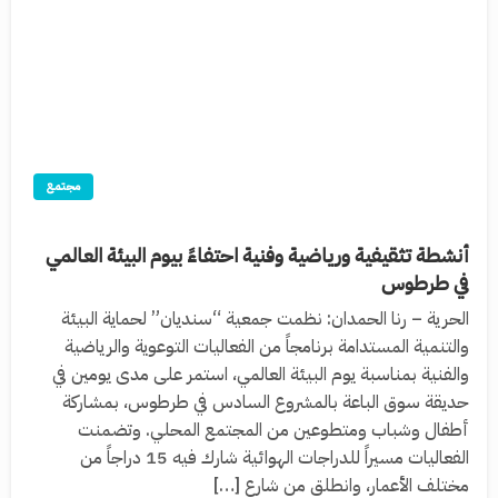
مجتمع
أنشطة تثقيفية ورياضية وفنية احتفاءً بيوم البيئة العالمي
في طرطوس
الحرية – رنا الحمدان: نظمت جمعية “سنديان” لحماية البيئة
والتنمية المستدامة برنامجاً من الفعاليات التوعوية والرياضية
والفنية بمناسبة يوم البيئة العالمي، استمر على مدى يومين في
حديقة سوق الباعة بالمشروع السادس في طرطوس، بمشاركة
أطفال وشباب ومتطوعين من المجتمع المحلي. وتضمنت
الفعاليات مسيراً للدراجات الهوائية شارك فيه 15 دراجاً من
مختلف الأعمار، وانطلق من شارع […]