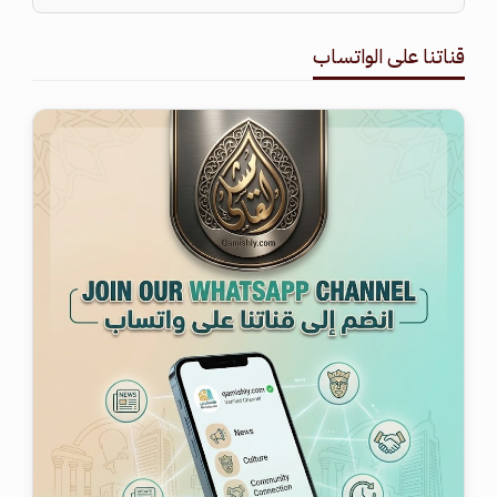
قناتنا على الواتساب