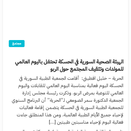
مجتمع
الهيئة الصحية السورية في الحسكة تحتفل باليوم العالمي
للمولدات وتثقيف المجتمع حول الربو
الحرية – خليل اقطيني: أقامت الجمعية الطبية السورية في
الحسكة اليوم فعالية بمناسبة اليوم العالمي للقابلات واليوم
العالمي للتوعية بمرض الربو. وذكرت رئيسة مجلس إدارة
الجمعية الدكتورة سمر الصومعي لـ”الحرية” أن البرنامج السنوي
للجمعية الطبية السورية في الحسكة يتضمن إقامة فعاليات
لإحياء جميع الأيام الطبية العالمية. ومن هذا المنطلق جاءت
فعالية اليوم لإحياء مناسبتين طبيتين […]