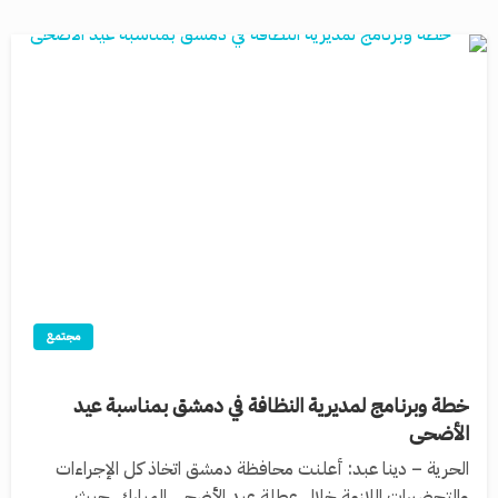
مجتمع
خطة وبرنامج لمديرية النظافة في دمشق بمناسبة عيد
الأضحى
الحرية – دينا عبد: أعلنت محافظة دمشق اتخاذ كل الإجراءات
والتحضيرات اللازمة خلال عطلة عيد الأضحى المبارك، حيث