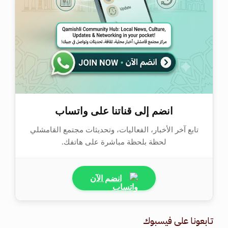
انضم إلى قناتنا على واتساب
تابع آخر الأخبار، الفعاليات، وتحديثات مجتمع القامشلي
لحظة بلحظة مباشرة على هاتفك.
انضم الآن
تابعونا على فيسبوك