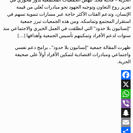
تعزيز روح التعاون وتوجيه الجهود نحو مبادرات تُعلي من قيمة
الإنسان، وتدعم الفئات الأكثر حاجة عبر مسارات تنموية تسهم في
استقرار المجتمع وتماسكه. ومن هذه الجمعيات تبرز جمعية
“إنسانيون بلا حدود” التي انطلقت في العمل الخيري والاجتماعي منذ
سنوات لدعم الأفراد وتمكينهم تأسيس الجمعية وأهدافها […]
ظهرت المقالة ‏جمعية “إنسانيون بلا حدود”.. برامج دعم نفسي
واجتماعي ومبادرات اقتصادية لتمكين الأفراد أولاً على صحيفة
الحرية.
Facebook
X
WhatsApp
Viber
Snapchat
Email