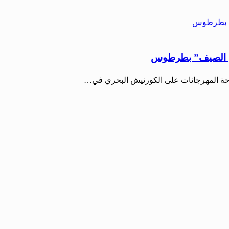
احة المهرجانات على الكورنيش البحري في…