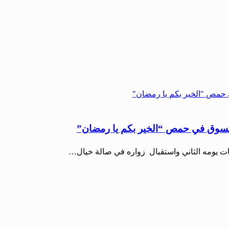
ات يومه الثاني واستقبال زواره في صالة خيال…