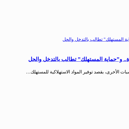
. و”حماية المستهلك” تطالب بالتدخل والحل
سبات الأخرى، بقصد توفير المواد الاستهلاكية للمستهلك…