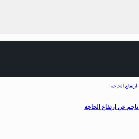
ناجم عن ارتفاع الحاجة