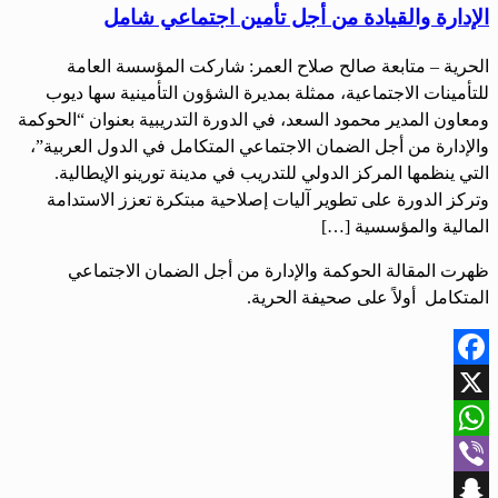
الإدارة والقيادة من أجل تأمين اجتماعي شامل
الحرية – متابعة صالح صلاح العمر: شاركت المؤسسة العامة
للتأمينات الاجتماعية، ممثلة بمديرة الشؤون التأمينية سها ديوب
ومعاون المدير محمود السعد، في الدورة التدريبية بعنوان “الحوكمة
والإدارة من أجل الضمان الاجتماعي المتكامل في الدول العربية”،
التي ينظمها المركز الدولي للتدريب في مدينة تورينو الإيطالية.
وتركز الدورة على تطوير آليات إصلاحية مبتكرة تعزز الاستدامة
المالية والمؤسسية […]
ظهرت المقالة الحوكمة والإدارة من أجل الضمان الاجتماعي
المتكامل أولاً على صحيفة الحرية.
Facebook
X
WhatsApp
Viber