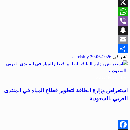
Facebook
X
WhatsApp
Viber
Snapchat
Email
نُشر في
2026-06-29
qamishly
Share
أخبار المحافظات
استعراض وزارة الطاقة لتطوير قطاع المياه في المنتدى
العربي بالسعودية
…