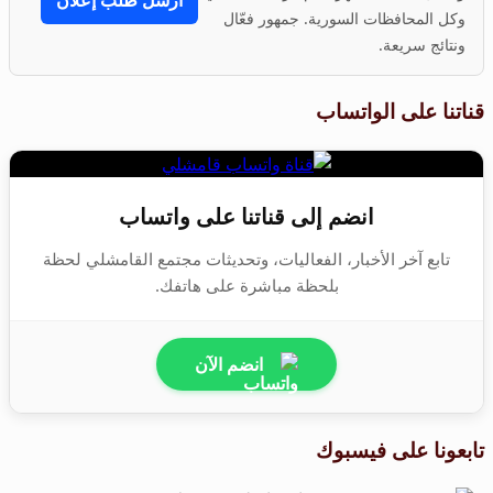
وكل المحافظات السورية. جمهور فعّال
ونتائج سريعة.
قناتنا على الواتساب
انضم إلى قناتنا على واتساب
تابع آخر الأخبار، الفعاليات، وتحديثات مجتمع القامشلي لحظة
بلحظة مباشرة على هاتفك.
انضم الآن
تابعونا على فيسبوك