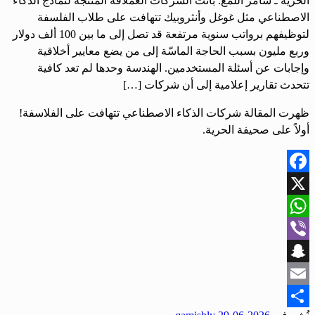
الحرية ـ سامر اللمع: باتت الشركات العملاقة المنتجة لنماذج الذكاء
الاصطناعي مثل غوغل وأنثروبيك تتهافت على طلاب الفلسفة
لتوظيفهم برواتب سنوية مرتفعة قد تصل إلى ما بين 100 ألف دولار
وربع مليون بسبب الحاجة الماسّة إلى من يضع معايير أخلاقية
وإجابات عن أسئلة المستخدمين. الهندسة وحدها لم تعد كافية
تتحدث تقارير إعلامية إلى أن شركات […]
ظهرت المقالة شركات الذكاء الاصطناعي تتهافت على الفلاسفة!
أولاً على صحيفة الحرية.
Facebook
X
WhatsApp
Viber
Snapchat
Email