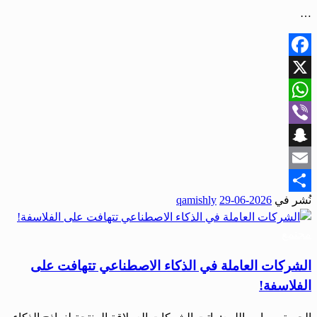
…
Facebook
X
WhatsApp
Viber
Snapchat
Email
نُشر في
2026-06-29
qamishly
Share
مجتمع
الشركات العاملة في الذكاء الاصطناعي تتهافت على
الفلاسفة!