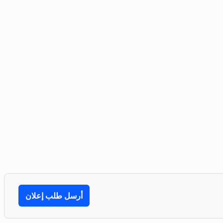
أرسل طلب إعلان