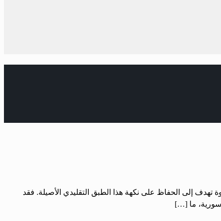
دف إلى الحفاظ على نكهة هذا الطبق التقليدي الأصيلة. فقد