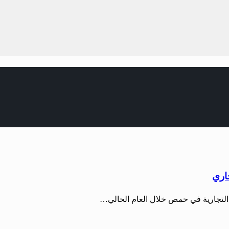
 التجارية في حمص خلال العام الحالي…