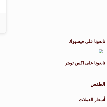
تابعونا على فيسبوك
تابعونا على اكس تويتر
الطقس
أسعار العملات