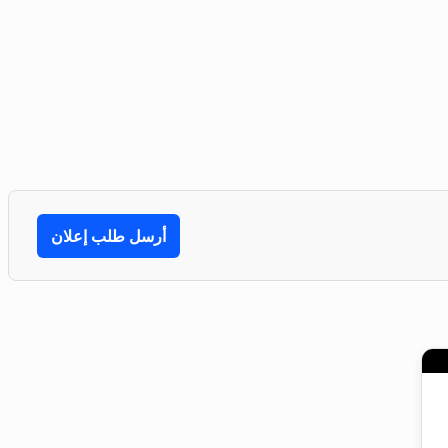
أرسل طلب إعلان