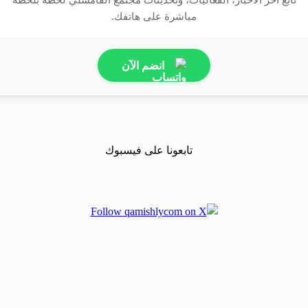
مباشرة على هاتفك.
انضم الآن