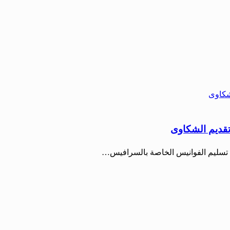
تقديم الشكاوى
ية تسليم الفوانيس الخاصة بالسرافيس…