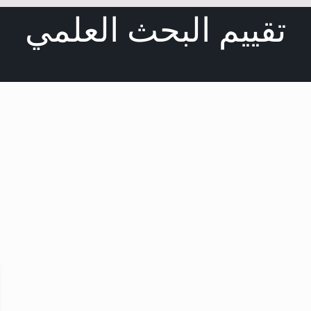
تقييم البحث العلمي