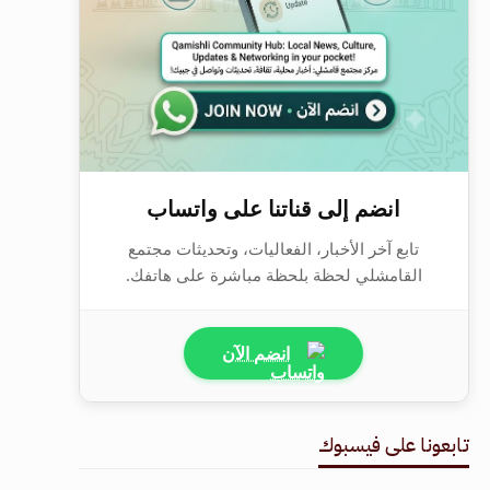
انضم إلى قناتنا على واتساب
تابع آخر الأخبار، الفعاليات، وتحديثات مجتمع
القامشلي لحظة بلحظة مباشرة على هاتفك.
انضم الآن
تابعونا على فيسبوك