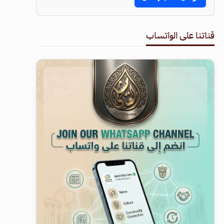
قناتنا على الواتساب