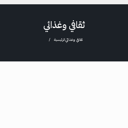
ثقافي وغذائي
ثقافي وغذائي
الرئيسية