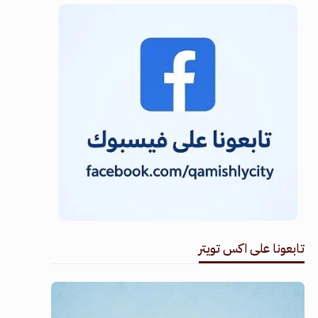
تابعونا على اكس تويتر