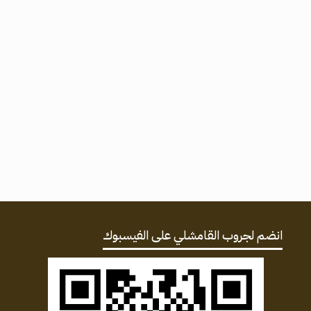
انضم لجروب القامشلي على الفيسبوك