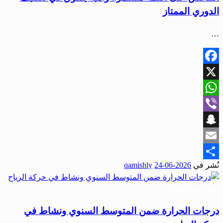
الدوري الممتاز
…
Facebook
X
WhatsApp
Viber
Snapchat
Email
نُشر في
2026-06-24
qamishly
Share
أخبار المحافظات
درجات الحرارة ضمن المتوسط السنوي ونشاط في