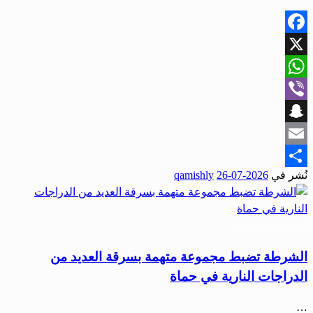
Facebook
X
WhatsApp
Viber
Snapchat
Email
نُشر في
2026-07-26
qamishly
Share
أخبار المحافظات
الشرطة تضبط مجموعة متهمة بسرقة العديد من
الدراجات النارية في حماة
…