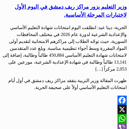
وزير التعليم يزور مراكز ريف دمشق في اليوم الأول
لاختبارات المرحلة الأساسية.
الحرية- دينا عبد: انطلقت اليوم امتحانات شهادة التعليم الأساسي
والإعدادية الشرعية لدورة عام 2026 في مختلف المحافظات
السورية، حيث توجّه الطلاب إلى مراكزهم الامتحانية لتقديم أولى
المواد المقررة وسط أجواء تنظيمية مناسبة. وبلغ عدد المتقدمين
لامتحانات شهادة التعليم الأساسي 450,884 طالباً وطالبة، إضافة إلى
13,141 طالباً وطالبة في شهادة الإعدادية الشرعية، موزعين على
2,053 مركزاً […]
ظهرت المقالة وزير التربية يتفقد مراكز ريف دمشق في أول أيام
امتحانات التعليم الأساسي أولاً على صحيفة الحرية.
Facebook
X
WhatsApp