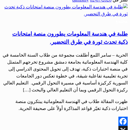
Share
مجتمع
طلبة في هندسة المعلومات يطورون منصة امتحانات
ذكية تحدث ثورة في طرق التحضير.
الحرية – سامر اللمع أطلقت مجموعة من طلاب السنة الخامسة في
كلية الهندسة المعلوماتية بجامعة دمشق مشروع تخرجهم المتمثل
في منصة اختبارات ذكية، تهدف إلى تحويل المحتوى الدراسي إلى
تجربة تعليمية تفاعلية شيقة، في خطوة تعكس دور الجامعات
السورية كركيزة أساسية في مسيرة التحول الرقمي. التعليم العالي
ركيزة التحول الرقمي وبما أن التعليم العالي والبحث […]
ظهرت المقالة طلاب في الهندسة المعلوماتية يبتكرون منصة
اختبارات ذكية تغيّر قواعد المذاكرة أولاً على صحيفة الحرية.