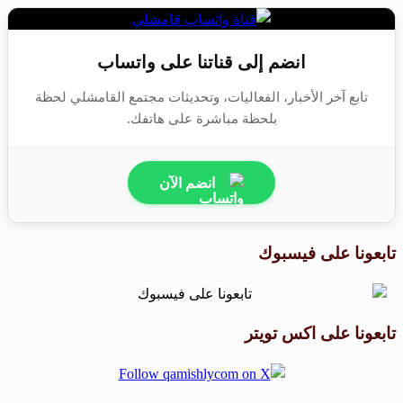
انضم إلى قناتنا على واتساب
تابع آخر الأخبار، الفعاليات، وتحديثات مجتمع القامشلي لحظة
بلحظة مباشرة على هاتفك.
انضم الآن
تابعونا على فيسبوك
تابعونا على اكس تويتر