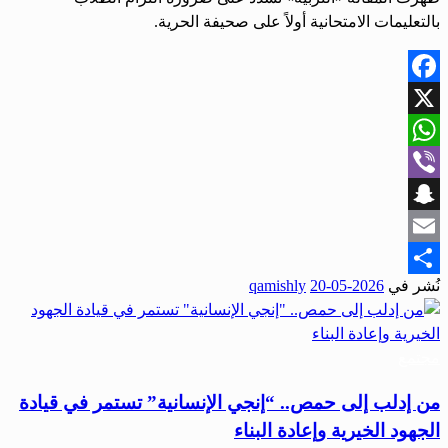
بالتعليمات الامتحانية أولاً على صحيفة الحرية.
Facebook
X
WhatsApp
Viber
Snapchat
Email
نُشر في
2026-05-20
qamishly
Share
مجتمع
من إدلب إلى حمص.. “إنجي الإنسانية” تستمر في قيادة
الجهود الخيرية وإعادة البناء