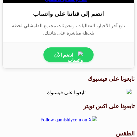
انضم إلى قناتنا على واتساب
تابع آخر الأخبار، الفعاليات، وتحديثات مجتمع القامشلي لحظة
بلحظة مباشرة على هاتفك.
انضم الآن
تابعونا على فيسبوك
تابعونا على اكس تويتر
الطقس