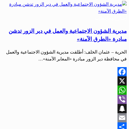
أخبار المحافظات
مديرية الشؤون الاجتماعية والعمل في دير الزور تدشن
مبادرة «الطرق الآمنة»
الحرية – عثمان الخلف: أطلقت مديرية الشؤون الاجتماعية والعمل
في محافظة دير الزور مبادرة «المعابر الآمنة»…
Facebook
X
WhatsApp
Viber
Snapchat
Email