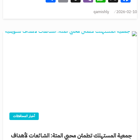
qamishly
2026-02-10
أخبار المحافظات
جمعية المستهلك تطمئن محبي المتة: الشائعات لأهداف