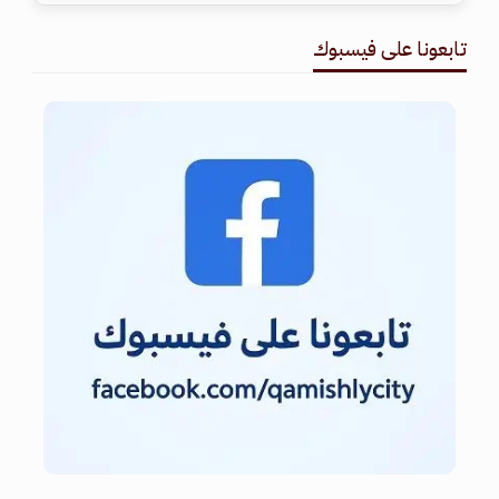
تابعونا على فيسبوك