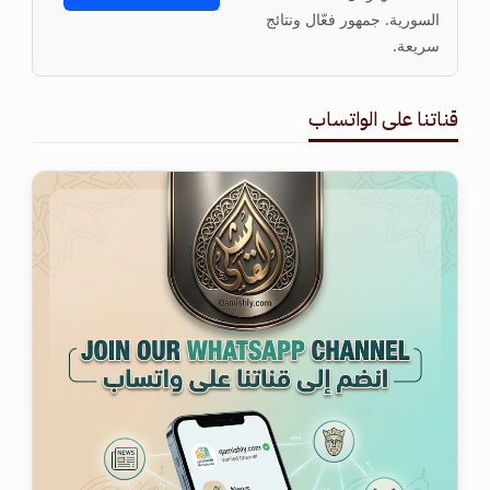
السورية. جمهور فعّال ونتائج
سريعة.
قناتنا على الواتساب