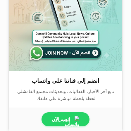
انضم إلى قناتنا على واتساب
تابع آخر الأخبار، الفعاليات، وتحديثات مجتمع القامشلي
لحظة بلحظة مباشرة على هاتفك.
انضم الآن