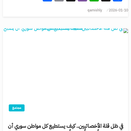
qamishly
2026-01-10
مجتمع
في ظل قلة الأخصائيين.. كيف يستطيع كل مواطن سوري أن