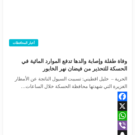
أخبار المحافظات
وفاة طفلة وإصابة والدها تدفع الموارد المائية في
الحسكة للتحذير من فيضان نهر الخابور
الحرية – خليل اقطيني: تسببت السيول الناتجة عن الأمطار
الغزيرة التي شهدتها محافظة الحسكة خلال الساعات…
Facebook
X
WhatsApp
Viber