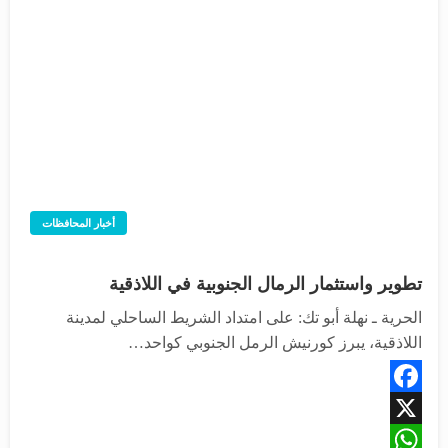
أخبار المحافظات
تطوير واستثمار الرمال الجنوبية في اللاذقية
الحرية ـ نهلة أبو تك: على امتداد الشريط الساحلي لمدينة
اللاذقية، يبرز كورنيش الرمل الجنوبي كواحد…
Facebook
X