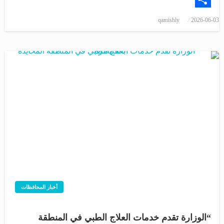
Share
qamishly
2026-06-03
أخبار المحافظات
“الوزارة تقدم خدمات العلاج الطبي في المنطقة