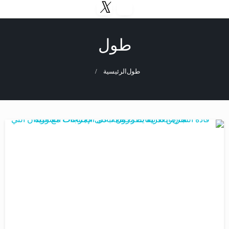
طول
طول
الرئيسية