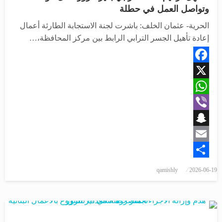
وتواصل العمل في حطلة
الحرية- عثمان الخلف: باشرت لجنة الاستجابة الطارئة أعمال
إعادة تأهيل الجسر الترابي الرابط بين مركز المحافظة،…
Facebook
X
WhatsApp
Viber
Snapchat
Email
Share
qamishly
2026-06-19