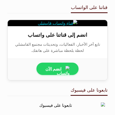
قناتنا على الواتساب
انضم إلى قناتنا على واتساب
تابع آخر الأخبار، الفعاليات، وتحديثات مجتمع القامشلي
لحظة بلحظة مباشرة على هاتفك.
انضم الآن
تابعونا على فيسبوك