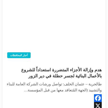
أخبار المحافظات
هدم وإزالة الأجزاء المتضررة استعداداً للشروع
بالأعمال البنائية لجسر حطلة في دير الزور
طالحرية – عثمان الخلف: تواصل ورشات الشركة العامة للبناء
والتشييد (الجهة المُتعاقد معها من قبل المؤسسة…
Facebook