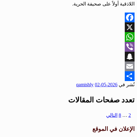
اللاذقية أولاً على صحيفة الحرية.
Facebook
X
WhatsApp
Viber
Snapchat
Email
نُشر في
2026-05-02
qamishly
Share
تعدد صفحات المقالات
1
2
…
8
التالي
الإعلان في الموقع