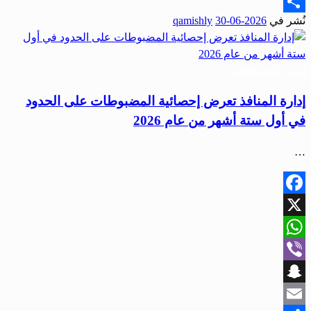
Email
نُشر في
2026-06-30
qamishly
Share
أخبار المحافظات
إدارة المنافذ تعرض إحصائية المضبوطات على الحدود
في أول ستة أشهر من عام 2026
…
Facebook
X
WhatsApp
Viber
Snapchat