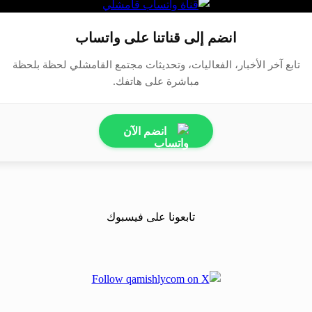
انضم إلى قناتنا على واتساب
تابع آخر الأخبار، الفعاليات، وتحديثات مجتمع القامشلي لحظة بلحظة
مباشرة على هاتفك.
انضم الآن