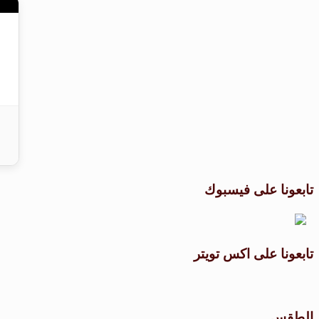
تابعونا على فيسبوك
تابعونا على اكس تويتر
الطقس