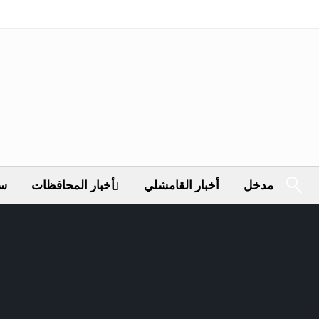
مدخل
أخبار القامشلي
أخبار المحافظات
سي