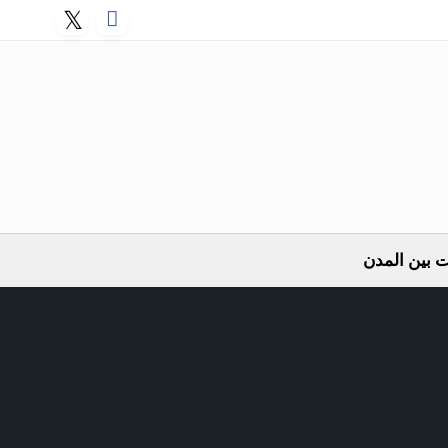
 بين المدن