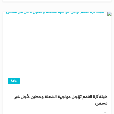
رياضة
هيئة كرة القدم تؤجل مواجهة الشعلة وحطين لأجل غير
مسمى
…