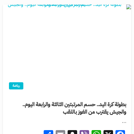
رياضة
بطولة كرة اليد.. حسم المرتبتين الثالثة والرابعة اليوم..
والجيش يقترب من الفوز باللقب
…