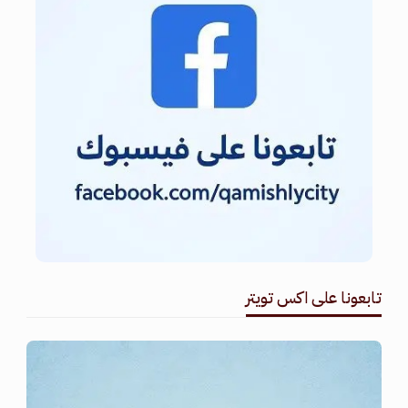
تابعونا على اكس تويتر