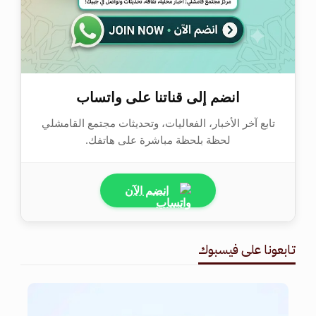
انضم إلى قناتنا على واتساب
تابع آخر الأخبار، الفعاليات، وتحديثات مجتمع القامشلي
لحظة بلحظة مباشرة على هاتفك.
انضم الآن
تابعونا على فيسبوك