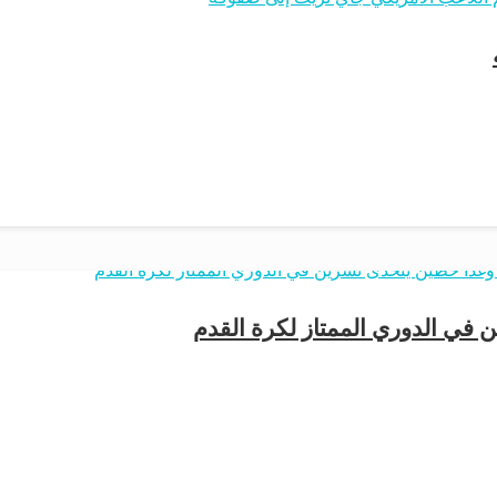
 في الدوري الممتاز لكرة القدم