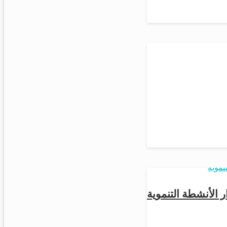
اقتصاد
اقتصاد
 الأنشطة التنموية