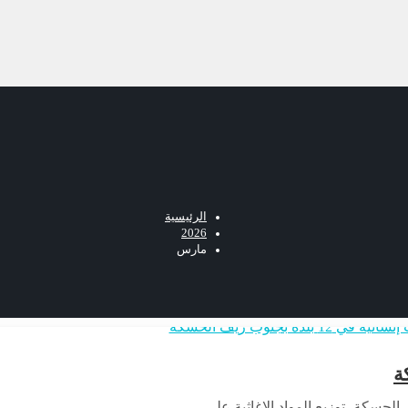
الرئيسية
2026
مارس
الحسكة، توزيع المواد الإغاثية على…