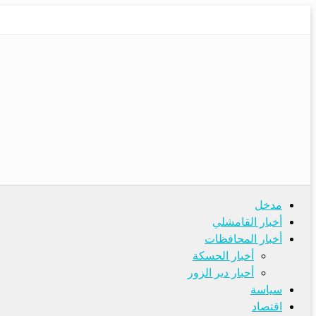
مدخل
أخبار القامشلي
أخبار المحافظات
أخبار الحسكة
أحبار دير الزور
سياسة
اقتصاد