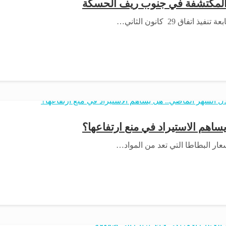
ة المكتشفة في جنوب ريف الحسكة
 29 كانون الثاني…
هم الاستيراد في منع ارتفاعها؟
سعار البطاطا التي تعد من المواد…