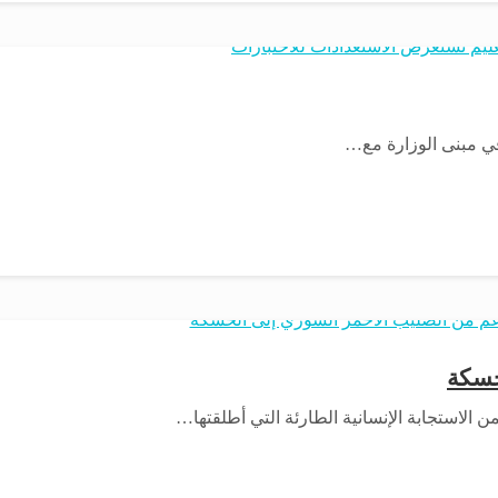
 في مبنى الوزارة مع…
حسكة
الاستجابة الإنسانية الطارئة التي أطلقتها…