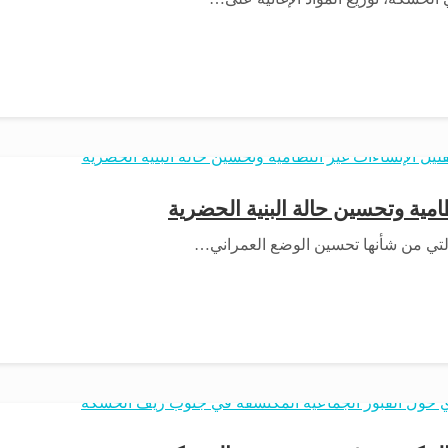
ية وتحسين حالة البنية الحضرية
لتي من شأنها تحسين الوضع العمراني…