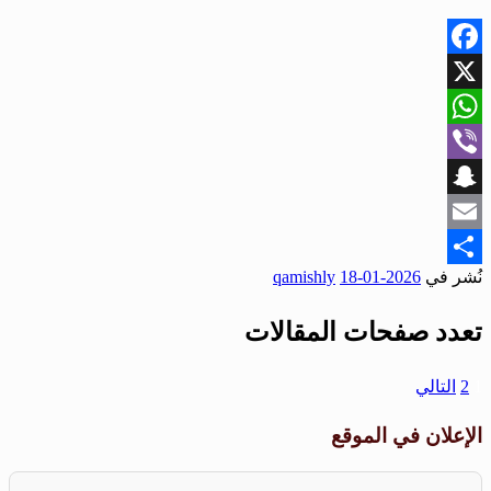
Facebook
X
WhatsApp
Viber
Snapchat
Email
نُشر في
2026-01-18
qamishly
Share
تعدد صفحات المقالات
1
2
التالي
الإعلان في الموقع