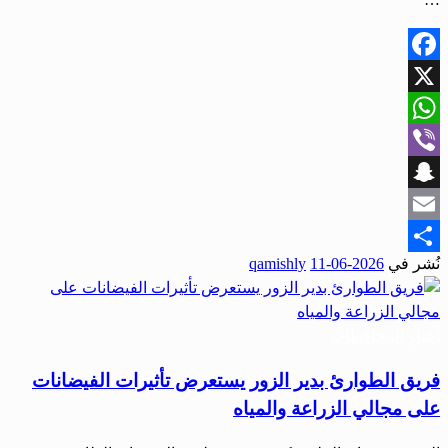
Facebook
X
WhatsApp
Viber
Snapchat
Email
نُشر في
2026-06-11
qamishly
Share
أخبار المحافظات
فريق الطوارئ بدير الزور يستعرض تأثيرات الفيضانات
على مجالي الزراعة والمياه