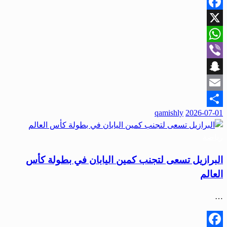
Facebook
X
WhatsApp
Viber
Snapchat
Email
qamishly
2026-07-01
Share
رياضة
البرازيل تسعى لتجنب كمين اليابان في بطولة كأس
العالم
…