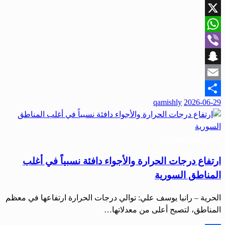
Facebook
X
WhatsApp
Viber
Snapchat
Email
qamishly
2026-06-29
Share
أخبار المحافظات
ارتفاع درجات الحرارة والأجواء دافئة نسبياً في أغلب
المناطق السورية
الحرية – رانيا يوسف علي: توالي درجات الحرارة ارتفاعها في معظم
المناطق، لتصبح أعلى من معدلاتها…