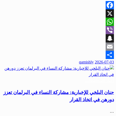
Facebook
X
WhatsApp
Viber
Snapchat
Email
qamishly
2026-07-03
Share
أخبار المحافظات
حنان البلخي للإخبارية: مشاركة النساء في البرلمان تعزز
دورهن في اتخاذ القرار
…