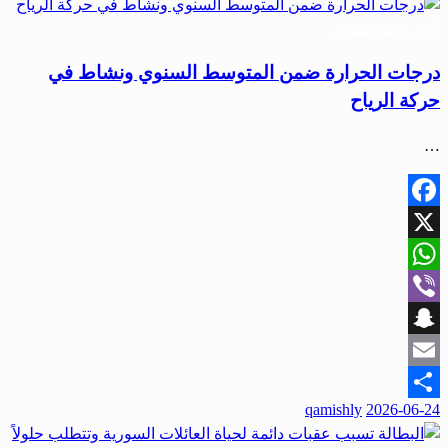
أخبار المحافظات
درجات الحرارة ضمن المتوسط السنوي ونشاط في
حركة الرياح
…
Facebook
X
WhatsApp
Viber
Snapchat
Email
qamishly
2026-06-24
Share