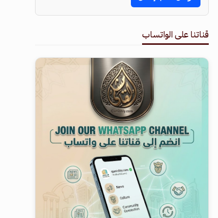
قناتنا على الواتساب