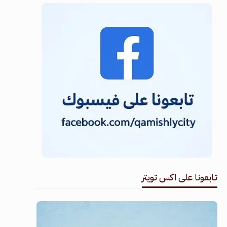
تابعونا على اكس تويتر