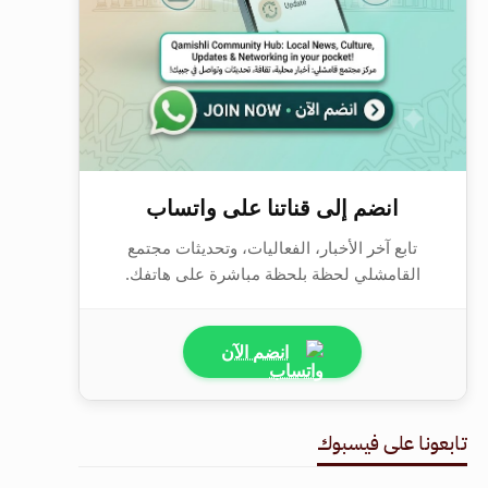
انضم إلى قناتنا على واتساب
تابع آخر الأخبار، الفعاليات، وتحديثات مجتمع
القامشلي لحظة بلحظة مباشرة على هاتفك.
انضم الآن
تابعونا على فيسبوك