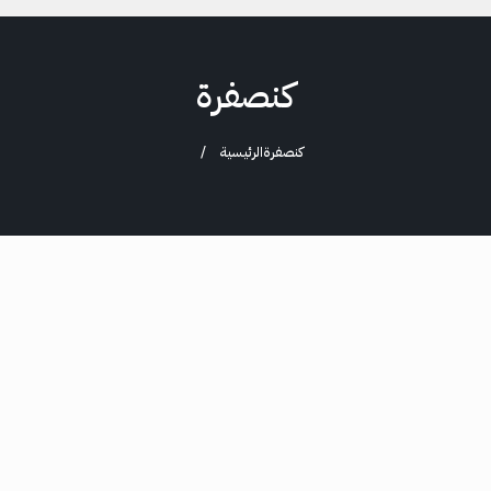
كنصفرة
كنصفرة
الرئيسية