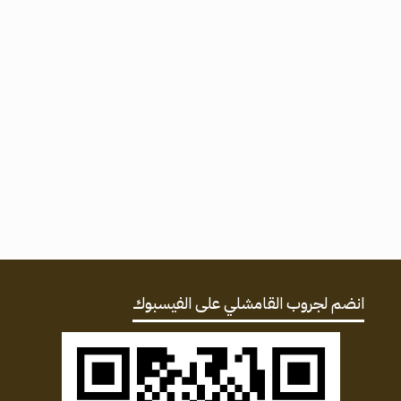
انضم لجروب القامشلي على الفيسبوك