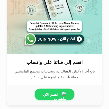
انضم إلى قناتنا على واتساب
تابع آخر الأخبار، الفعاليات، وتحديثات مجتمع القامشلي
لحظة بلحظة مباشرة على هاتفك.
انضم الآن