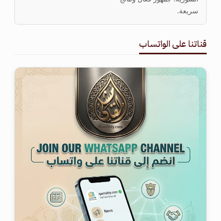
سريعة.
قناتنا على الواتساب