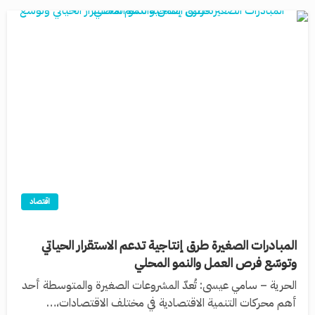
اقتصاد
المبادرات الصغيرة طرق إنتاجية تدعم الاستقرار الحياتي
وتوسّع فرص العمل والنمو المحلي
الحرية – سامي عيسى: تُعدّ المشروعات الصغيرة والمتوسطة أحد
أهم محركات التنمية الاقتصادية في مختلف الاقتصادات،…