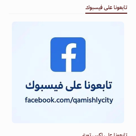
تابعونا على فيسبوك
تابعونا على اكس تويتر