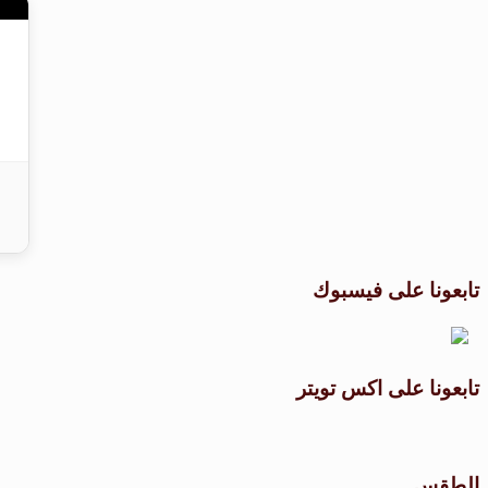
تابعونا على فيسبوك
تابعونا على اكس تويتر
الطقس