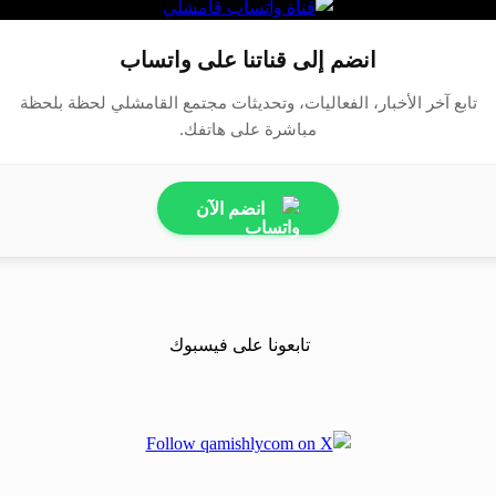
انضم إلى قناتنا على واتساب
تابع آخر الأخبار، الفعاليات، وتحديثات مجتمع القامشلي لحظة بلحظة
مباشرة على هاتفك.
انضم الآن