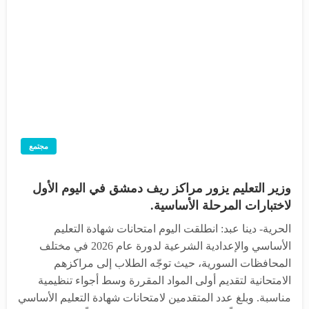
مجتمع
وزير التعليم يزور مراكز ريف دمشق في اليوم الأول
لاختبارات المرحلة الأساسية.
الحرية- دينا عبد: انطلقت اليوم امتحانات شهادة التعليم
الأساسي والإعدادية الشرعية لدورة عام 2026 في مختلف
المحافظات السورية، حيث توجّه الطلاب إلى مراكزهم
الامتحانية لتقديم أولى المواد المقررة وسط أجواء تنظيمية
مناسبة. وبلغ عدد المتقدمين لامتحانات شهادة التعليم الأساسي