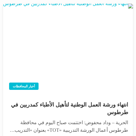
أخبار المحافظات
انتهاء ورشة العمل الوطنية لتأهيل الأطباء كمدربين في
طرطوس
الحرية – وداد محفوض: اختتمت صباح اليوم في محافظة
طرطوس أعمال الورشة التدريبية «TOT» بعنوان «التدريب…