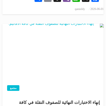
qamishly
2026-06-01
مجتمع
إنهاء الاختبارات النهائية للصفوف النقلة في كافة