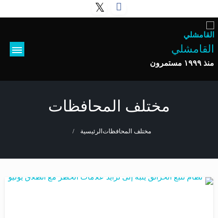
القامشلي
منذ ١٩٩٩ مستمرون
مختلف المحافظات
مختلف المحافظات
الرئيسية