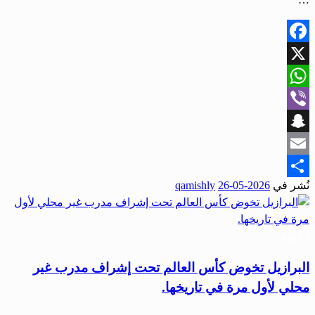
Facebook
X
WhatsApp
Viber
Snapchat
Email
نُشر في
2026-05-26
qamishly
Share
رياضة
البرازيل تخوض كأس العالم تحت إشراف مدرب غير
محلي لأول مرة في تاريخها.