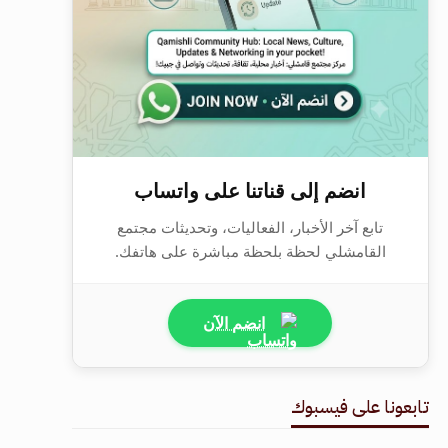
انضم إلى قناتنا على واتساب
تابع آخر الأخبار، الفعاليات، وتحديثات مجتمع
القامشلي لحظة بلحظة مباشرة على هاتفك.
انضم الآن
تابعونا على فيسبوك