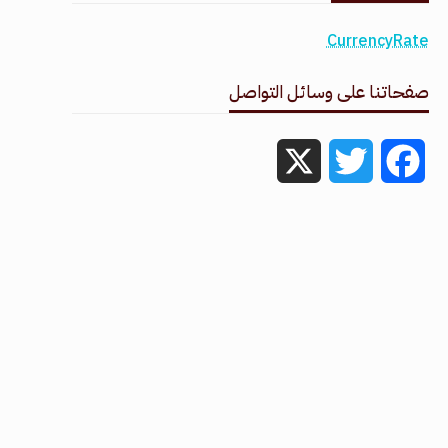
CurrencyRate
صفحاتنا على وسائل التواصل
X
Twitter
Facebook