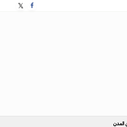
 المدن