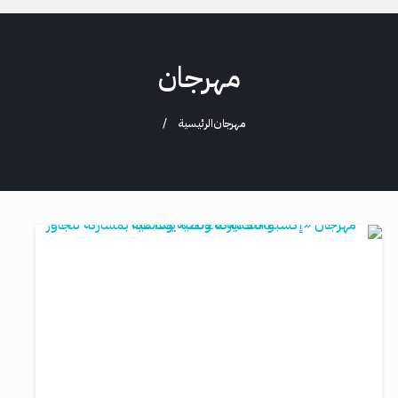
مهرجان
مهرجان
الرئيسية