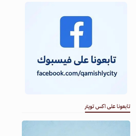
تابعونا على اكس تويتر