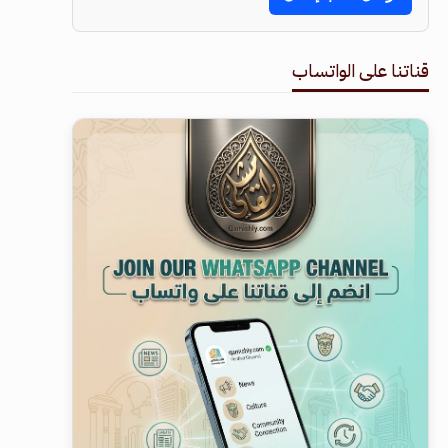
قناتنا على الواتساب