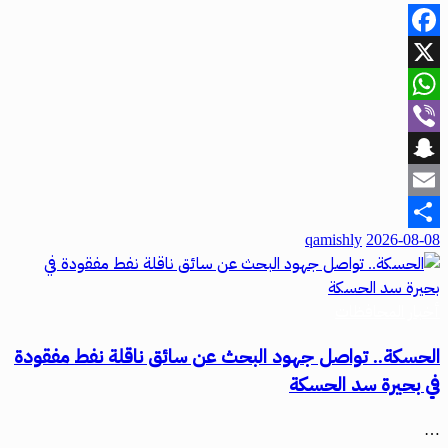
Facebook
X
WhatsApp
Viber
Snapchat
Email
qamishly
2026-08-08
Share
أخبار المحافظات
الحسكة.. تواصل جهود البحث عن سائق ناقلة نفط مفقودة
في بحيرة سد الحسكة
…