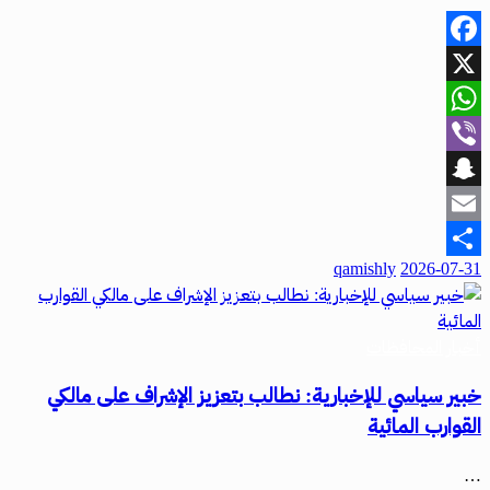
Facebook
X
WhatsApp
Viber
Snapchat
Email
qamishly
2026-07-31
Share
أخبار المحافظات
خبير سياسي للإخبارية: نطالب بتعزيز الإشراف على مالكي
القوارب المائية
…