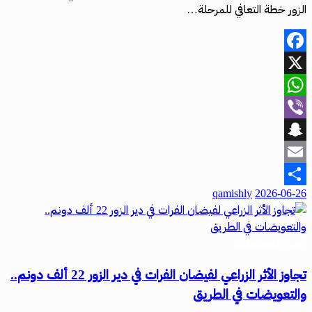
الزور خطة التعافي للمرحلة…
Facebook
X
WhatsApp
Viber
Snapchat
Email
qamishly
2026-06-26
Share
أخبار المحافظات
تجاوز الأثر الزراعي لفيضان الفرات في دير الزور 22 ألف دونم..
والتعويضات في الطريق