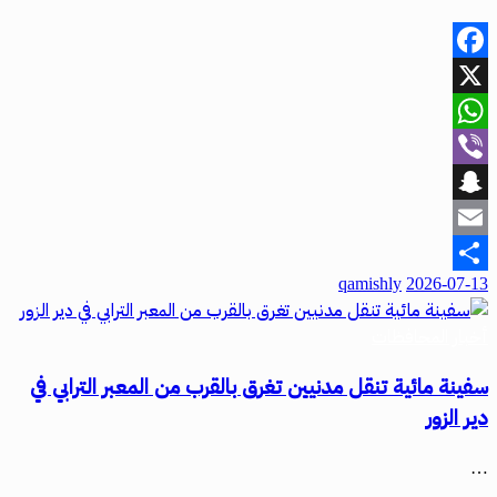
Facebook
X
WhatsApp
Viber
Snapchat
Email
qamishly
2026-07-13
Share
أخبار المحافظات
سفينة مائية تنقل مدنيين تغرق بالقرب من المعبر الترابي في
دير الزور
…