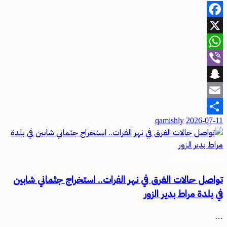
Facebook
X
WhatsApp
Viber
Snapchat
Email
qamishly
2026-07-11
Share
أخبار المحافظات
تواصل حالات الغرق في نهر الفرات.. استخراج جثماني شابين
في بلدة مراط بدير الزور
…