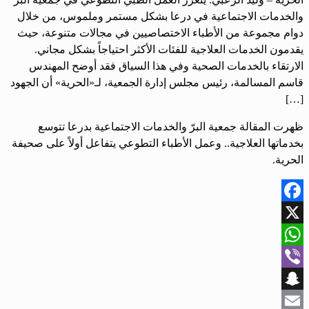
والخدمات الاجتماعية في درعا بشكل مستمر وملموس، من خلال
دوام مجموعة من الأطباء الاختصاصيين في مجالات متنوعة، حيث
يقدمون الخدمات العلاجية للفئات الأكثر احتياجاً بشكل مجاني.
الارتقاء بالخدمات الصحية وفي هذا السياق فقد أوضح المهندس
قاسم المسالمة، رئيس مجلس إدارة الجمعية، لـ«الحرية» أن الجهود
[…]
ظهرت المقالة جمعية البرّ والخدمات الاجتماعية بدرعا تتوسع
بخدماتها العلاجية.. وعمل الأطباء التطوعي يتفاعل أولاً على صحيفة
الحرية.
Facebook
X
WhatsApp
Viber
Snapchat