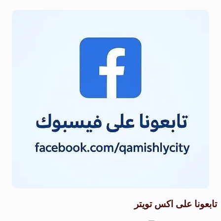
تابعونا على اكس تويتر