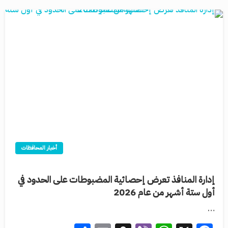
أخبار المحافظات
إدارة المنافذ تعرض إحصائية المضبوطات على الحدود في
أول ستة أشهر من عام 2026
…