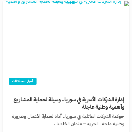
أخبار المحافظات
إدارة الشركات الأسرية في سوريا.. وسيلة لحماية المشاريع
وأهمية وطنية عاجلة
حوكمة الشركات العائلية في سوريا.. أداة لحماية الأعمال وضرورة
وطنية ملحة الحرية – عثمان الخلف:…