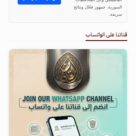
السورية. جمهور فعّال ونتائج
سريعة.
قناتنا على الواتساب