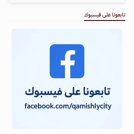
تابعونا على فيسبوك