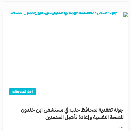
أخبار المحافظات
جولة تفقدية لمحافظ حلب في مستشفى ابن خلدون
للصحة النفسية وإعادة تأهيل المدمنين
…