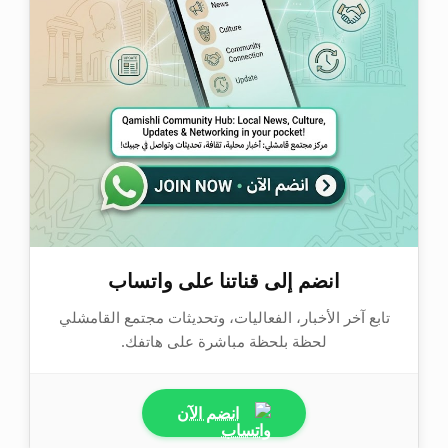
انضم إلى قناتنا على واتساب
تابع آخر الأخبار، الفعاليات، وتحديثات مجتمع القامشلي
لحظة بلحظة مباشرة على هاتفك.
انضم الآن