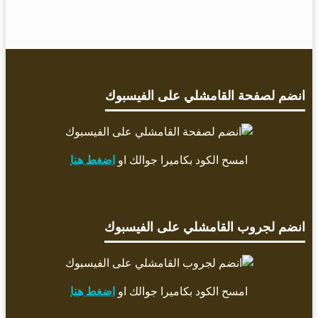
X
انضم لصفحة القامشلي على الفيسبوك
امسح الكود بكاميرا جوالك او
اضغط هنا
انضم لجروب القامشلي على الفيسبوك
امسح الكود بكاميرا جوالك او
اضغط هنا