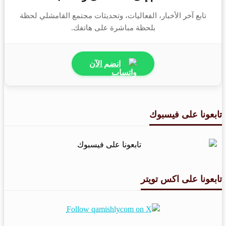
تابع آخر الأخبار، الفعاليات، وتحديثات مجتمع القامشلي لحظة
بلحظة مباشرة على هاتفك.
انضم الآن
تابعونا على فيسبوك
تابعونا على اكس تويتر