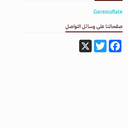
CurrencyRate
صفحاتنا على وسائل التواصل
X
Twitter
Facebook