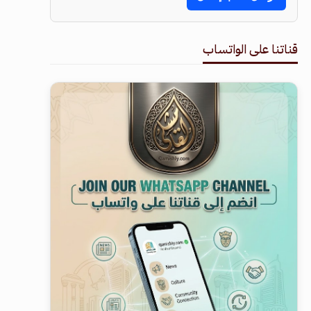
قناتنا على الواتساب