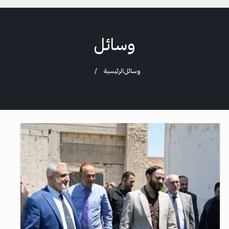
وسائل
وسائل
الرئيسية