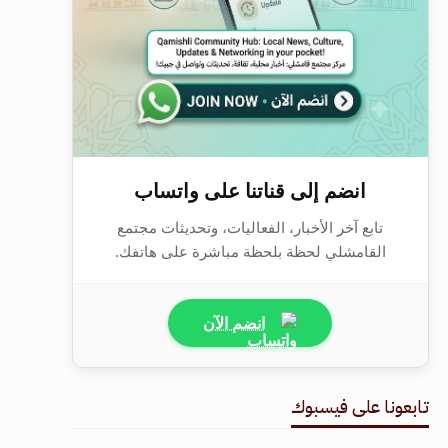
انضم إلى قناتنا على واتساب
تابع آخر الأخبار، الفعاليات، وتحديثات مجتمع
القامشلي لحظة بلحظة مباشرة على هاتفك.
انضم الآن
تابعونا على فيسبوك