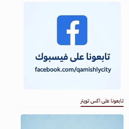
تابعونا على اكس تويتر