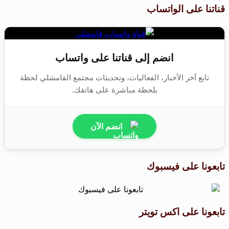
قناتنا على الواتساب
انضم إلى قناتنا على واتساب
تابع آخر الأخبار، الفعاليات، وتحديثات مجتمع القامشلي لحظة
بلحظة مباشرة على هاتفك.
انضم الآن
تابعونا على فيسبوك
تابعونا على اكس تويتر