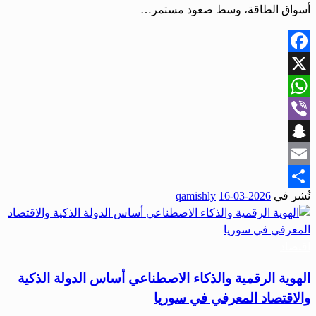
أسواق الطاقة، وسط صعود مستمر…
Facebook
X
WhatsApp
Viber
Snapchat
Email
نُشر في
2026-03-16
qamishly
Share
اقتصاد
الهوية الرقمية والذكاء الاصطناعي أساس الدولة الذكية
والاقتصاد المعرفي في سوريا