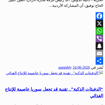
الحاج توفيق، أن المشاركة الأردنية…
Facebook
X
WhatsApp
Viber
Snapchat
Email
نُشر في
2026-06-24
qamishly
Share
أخبار المحافظات
“الدفيئات الذكية”.. تقنية قد تجعل سوريا عاصمة للإنتاج
الغذائي