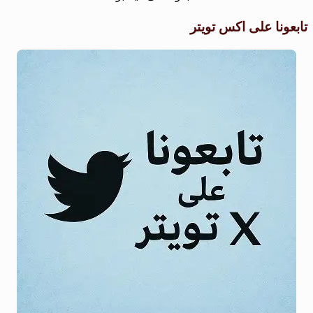
تابعونا على اكس تويتر