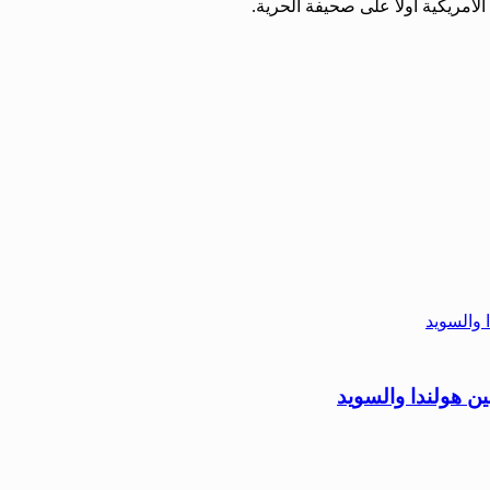
لأمريكية أولاً على صحيفة الحرية.
ين هولندا والسويد