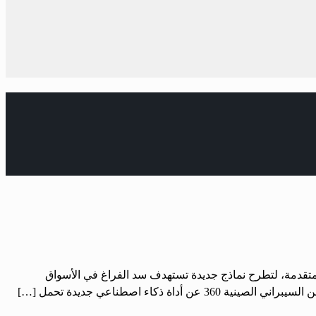
لمتقدمة، لتطرح نماذج جديدة تستهدف سد الفراغ في الأسواق