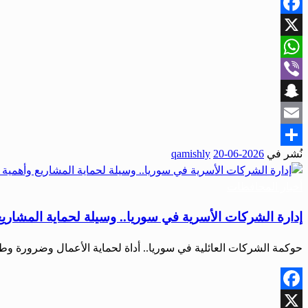
Facebook
X
WhatsApp
Viber
Snapchat
Email
نُشر في
2026-06-20
qamishly
Share
أخبار المحافظات
إدارة الشركات الأسرية في سوريا.. وسيلة لحماية المشاريع
حوكمة الشركات العائلية في سوريا.. أداة لحماية الأعمال وضرورة و
Facebook