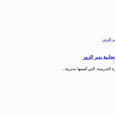
ابية بدير الزور
التدريبية، التي تُقيمها مديرية…