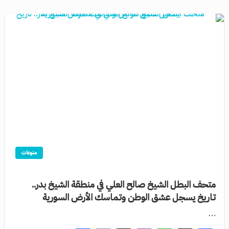
منوعات
متحف البطل الشيخ صالح العلي في منطقة الشيخ بدر..
‏تاريخ يسجل عشق الوطن وتماسك الأرض السورية
…