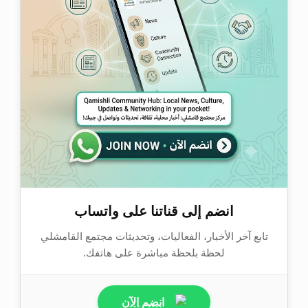
انضم إلى قناتنا على واتساب
تابع آخر الأخبار، الفعاليات، وتحديثات مجتمع القامشلي
لحظة بلحظة مباشرة على هاتفك.
انضم الآن