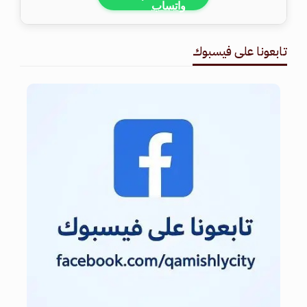
تابعونا على فيسبوك