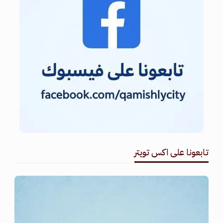
تابعونا على اكس تويتر