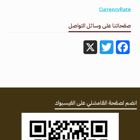
CurrencyRate
صفحاتنا على وسائل التواصل
X
Twitter
Facebook
انضم لصفحة القامشلي على الفيسبوك