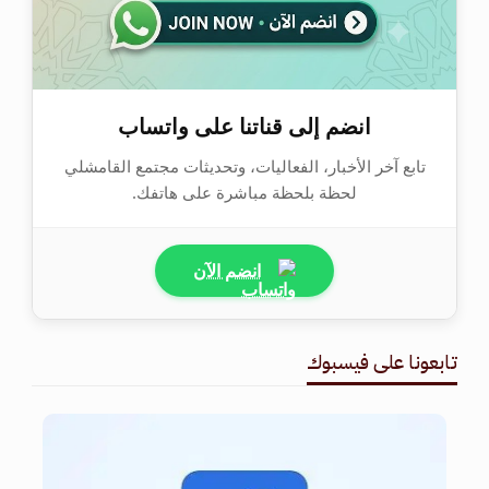
انضم إلى قناتنا على واتساب
تابع آخر الأخبار، الفعاليات، وتحديثات مجتمع القامشلي
لحظة بلحظة مباشرة على هاتفك.
انضم الآن
تابعونا على فيسبوك