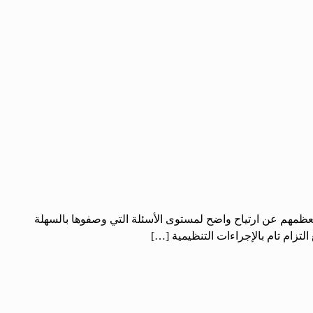
ّر معظمهم عن ارتياح واضح لمستوى الأسئلة التي وصفوها بالسهلة
لتزام تام بالإجراءات التنظيمية […]