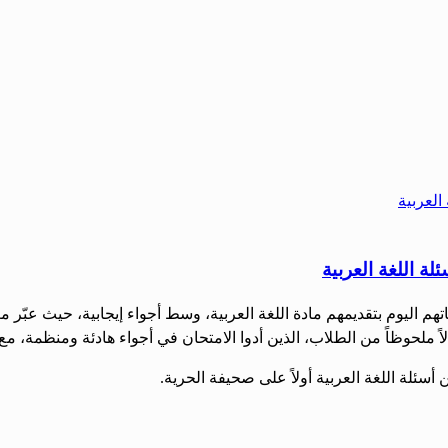
لة اللغة العربية
حاناتهم اليوم بتقديمهم مادة اللغة العربية، وسط أجواء إيجابية، حيث عب
ملحوظاً من الطلاب، الذين أدوا الامتحان في أجواء هادئة ومنظمة، مع ا
أسئلة اللغة العربية أولاً على صحيفة الحرية.