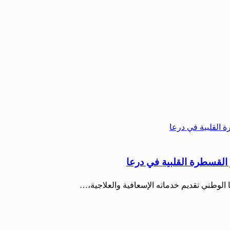
 القسطرة القلبية في درعا
الوطني تقديم خدماته الإسعافية والعلاجية،…