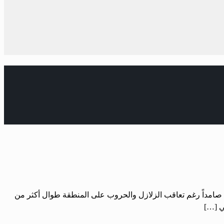
بقي صامداً رغم تعاقب الزلازل والحروب على المنطقة طوال أكثر من