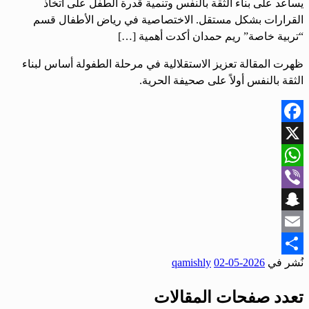
يساعد على بناء الثقة بالنفس وتنمية قدرة الطفل على اتخاذ
القرارات بشكل مستقل. الاختصاصية في رياض الأطفال قسم
“تربية خاصة” ريم حمدان أكدت أهمية […]
ظهرت المقالة تعزيز الاستقلالية في مرحلة الطفولة أساس لبناء
الثقة بالنفس أولاً على صحيفة الحرية.
Facebook
X
WhatsApp
Viber
Snapchat
Email
نُشر في
2026-05-02
qamishly
Share
تعدد صفحات المقالات