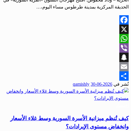
الحديقة المركزية بمدينة طرطوس مساء اليوم،…
Facebook
X
WhatsApp
Viber
Snapchat
Email
نُشر في
2026-06-30
qamishly
Share
اقتصاد
كيف تُنظم ميزانية الأسرة السورية وسط غلاء الأسعار
وانخفاض مستوى الإيرادات؟