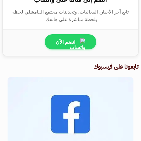
تابع آخر الأخبار، الفعاليات، وتحديثات مجتمع القامشلي لحظة
بلحظة مباشرة على هاتفك.
انضم الآن
تابعونا على فيسبوك