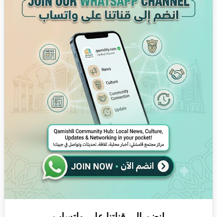
انضم إلى قناتنا على واتساب