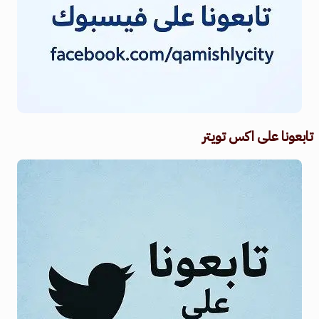
تابعونا على اكس تويتر