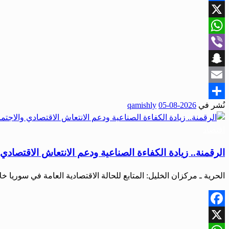
Facebook
X
WhatsApp
Viber
Snapchat
Email
نُشر في
2026-08-05
qamishly
Share
اقتصاد
الرقمنة.. زيادة الكفاءة الصناعية ودعم الانتعاش الاقتصاد
الحرية ـ مركزان الخليل: المتابع للحالة الاقتصادية العامة في سوريا
Facebook