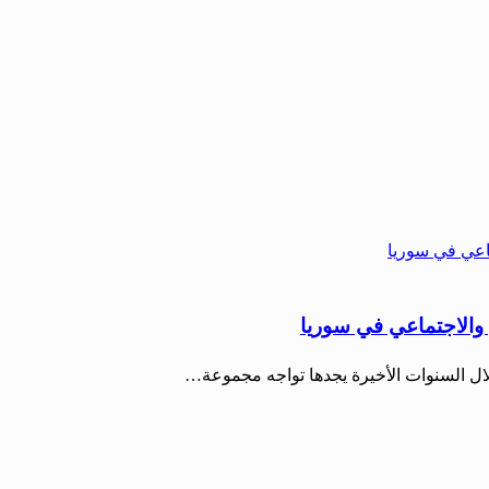
ي والاجتماعي في سوريا
 خلال السنوات الأخيرة يجدها تواجه مجموعة…