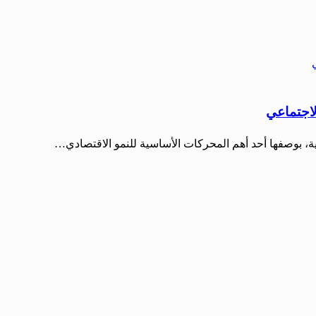
لاجتماعي
ية، بوصفها أحد أهم المحركات الأساسية للنمو الاقتصادي…