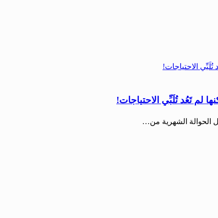
ل الحوالة الشهرية من…