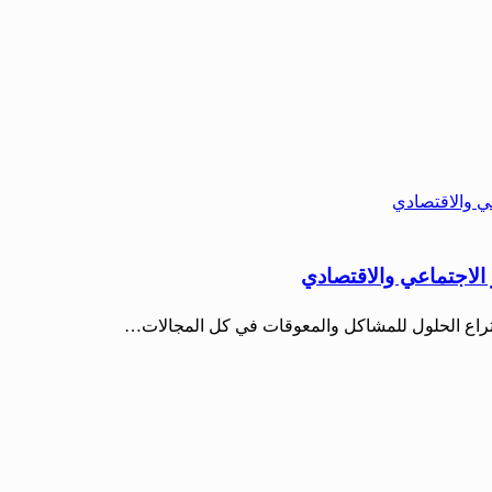
الاجتماعي والاقتصادي
ختراع الحلول للمشاكل والمعوقات في كل المجالات…