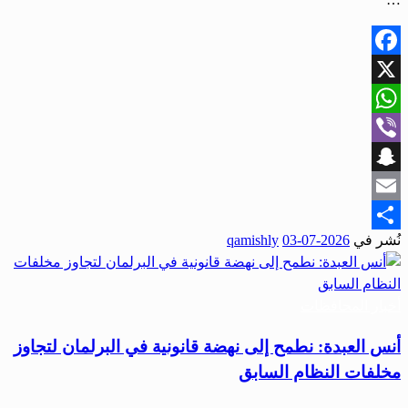
Facebook
X
WhatsApp
Viber
Snapchat
Email
نُشر في
2026-07-03
qamishly
Share
أخبار المحافظات
أنس العبدة: نطمح إلى نهضة قانونية في البرلمان لتجاوز
مخلفات النظام السابق