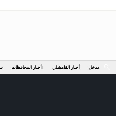
مدخل
أخبار القامشلي
أخبار المحافظات
سي