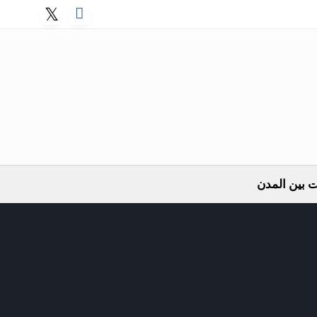
 بين المدن