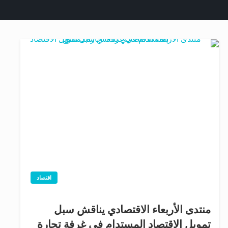
اقتصاد
منتدى الأربعاء الاقتصادي يناقش سبل
تمويل الاقتصاد المستدام في غرفة تجارة