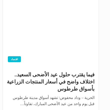
اقتصاد
فيما يقترب حلول عيد الأضحى السعيد..
اختلاف واضح في أسعار المنتجات الزراعية
بأسواق طرطوس
الحرية – وداد محفوض: تشهد أسواق مدينة طرطوس
قبل يوم واحد من عيد الأضحى المبارك، تفاوتاً…