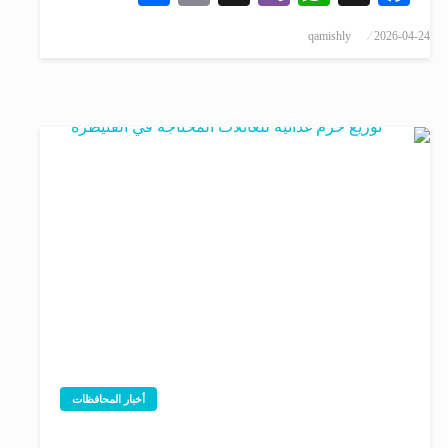
qamishly
2026-04-24
أخبار المحافظات