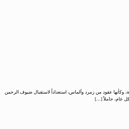
ونة، وكأنها عقود من زمرد وألماس، استعداداً لاستقبال ضيوف الرحمن
 عام، حاملاً […]