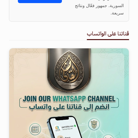
السورية. جمهور فعّال ونتائج
سريعة.
قناتنا على الواتساب