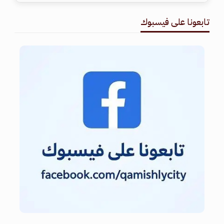
تابعونا على فيسبوك