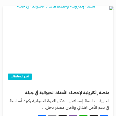
أخبار المحافظات
منصة إلكترونية لإحصاء الأعداد الحيوانية في جبلة
الحرية – باسمة إسماعيل: تشكل الثروة الحيوانية ركيزة أساسية
في دعم الأمن الغذائي وتأمين مصدر دخل…