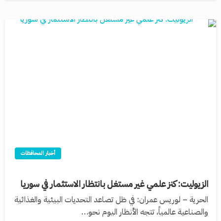
أخبار المحافظات
الزيوليت: كنز علمي غير مستغل بانتظار الاستثمار في سوريا
الحرية – لوريس عمران: في ظل تصاعد التحديات البيئية والغذائية
والصناعية عالمياً، تتجه الأنظار اليوم نحو…