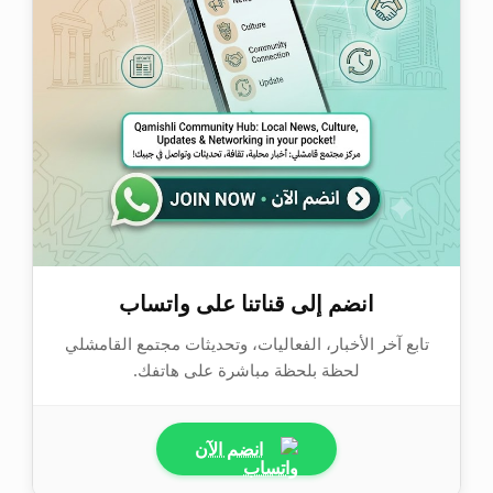
انضم إلى قناتنا على واتساب
تابع آخر الأخبار، الفعاليات، وتحديثات مجتمع القامشلي
لحظة بلحظة مباشرة على هاتفك.
انضم الآن