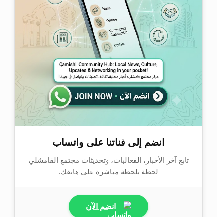
انضم إلى قناتنا على واتساب
تابع آخر الأخبار، الفعاليات، وتحديثات مجتمع القامشلي
لحظة بلحظة مباشرة على هاتفك.
انضم الآن