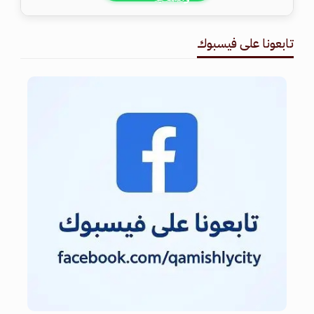
تابعونا على فيسبوك