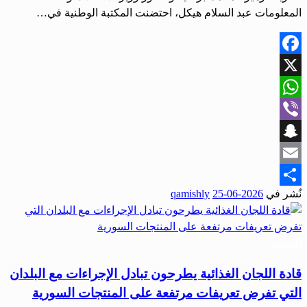
المعلومات عبد السلام هيكل، احتضنت المكتبة الوطنية في…
Facebook
X
WhatsApp
Viber
Snapchat
Email
نُشر في
2026-06-25
qamishly
Share
اقتصاد
قادة اللجان الغذائية يطرحون تبادل الإجراءات مع البلدان
التي تفرض تعريفات مرتفعة على المنتجات السورية