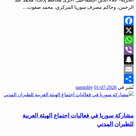
الرحمن، وحاكم مصرف سوريا المركزي، محمد صفوت…
Facebook
X
WhatsApp
Viber
Snapchat
Email
نُشر في
2026-07-01
qamishly
Share
أخبار المحافظات
مشاركة سوريا في فعاليات اجتماع الهيئة العربية
للطيران المدني