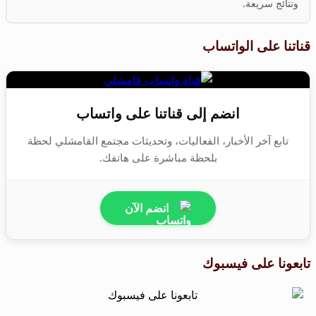
ونتائج سريعة.
قناتنا على الواتساب
انضم إلى قناتنا على واتساب
تابع آخر الأخبار، الفعاليات، وتحديثات مجتمع القامشلي لحظة
بلحظة مباشرة على هاتفك.
انضم الآن
تابعونا على فيسبوك