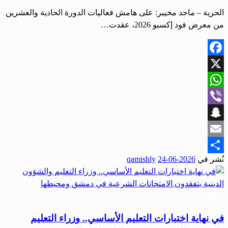
الحرية – ماجد مخيبر: على هامش فعاليات الدورة الحادية والعشرين
من معرض فود إكسبو 2026، عقدت…
Facebook
X
WhatsApp
Viber
Snapchat
Email
نُشر في
2026-06-24
qamishly
Share
مجتمع
في نهاية اختبارات التعليم الأساسي.. وزراء التعليم