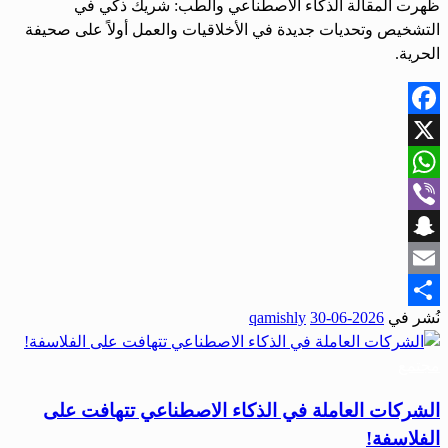
ظهرت المقالة الذكاء الاصطناعي والطب: شريك ذكي في
التشخيص وتحديات جديدة في الأخلاقيات والعمل أولاً على صحيفة
الحرية.
Facebook
X
WhatsApp
Viber
Snapchat
Email
نُشر في
2026-06-30
qamishly
Share
مجتمع
الشركات العاملة في الذكاء الاصطناعي تتهافت على
الفلاسفة!