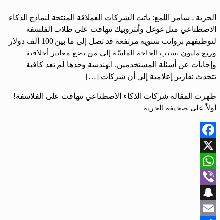
الحرية ـ سامر اللمع: باتت الشركات العملاقة المنتجة لنماذج الذكاء
الاصطناعي مثل غوغل وأنثروبيك تتهافت على طلاب الفلسفة
لتوظيفهم برواتب سنوية مرتفعة قد تصل إلى ما بين 100 ألف دولار
وربع مليون بسبب الحاجة الماسّة إلى من يضع معايير أخلاقية
وإجابات عن أسئلة المستخدمين. الهندسة وحدها لم تعد كافية
تتحدث تقارير إعلامية إلى أن شركات […]
ظهرت المقالة شركات الذكاء الاصطناعي تتهافت على الفلاسفة!
أولاً على صحيفة الحرية.
Facebook
X
WhatsApp
Viber
Snapchat