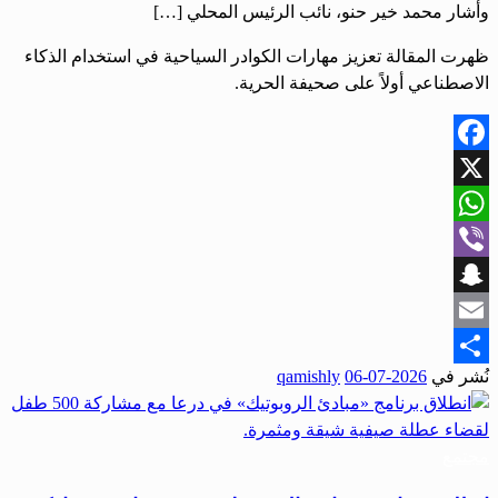
وأشار محمد خير حنو، نائب الرئيس المحلي […]
ظهرت المقالة تعزيز مهارات الكوادر السياحية في استخدام الذكاء
الاصطناعي أولاً على صحيفة الحرية.
Facebook
X
WhatsApp
Viber
Snapchat
Email
نُشر في
2026-07-06
qamishly
Share
مجتمع